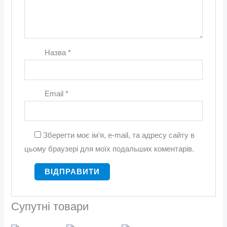
Назва
*
Email
*
Зберегти моє ім'я, e-mail, та адресу сайту в
цьому браузері для моїх подальших коментарів.
Супутні товари