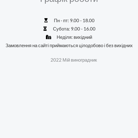
Пн - пт: 9.00 - 18.00
Субота: 9.00 - 16.00
Неділя: вихідний
Замовлення на сайті приймаються цілодобово і без вихідних
2022 Мій виноградник