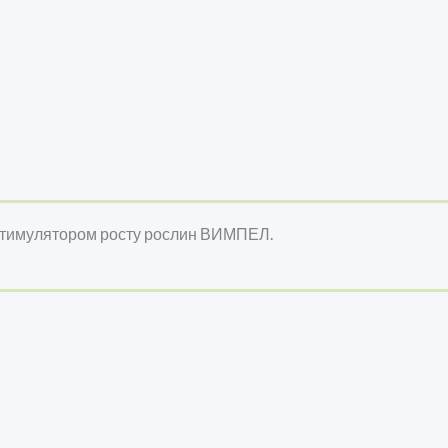
 стимулятором росту рослин ВИМПЕЛ.