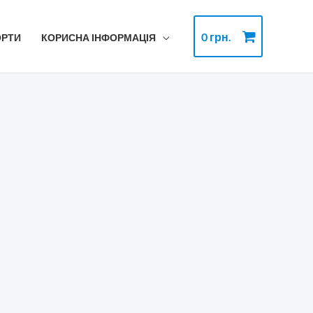
0
грн.
ОРТИ
КОРИСНА ІНФОРМАЦІЯ