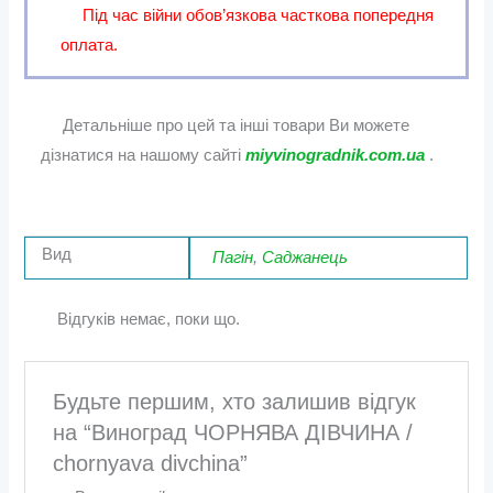
Під час війни обов’язкова часткова попередня
оплата.
Детальніше про цей та інші товари Ви можете
дізнатися на нашому сайті
miyvinogradnik.com.ua
.
Вид
Пагін
,
Саджанець
Відгуків немає, поки що.
Будьте першим, хто залишив відгук
на “Виноград ЧОРНЯВА ДІВЧИНА /
chornyava divchina”