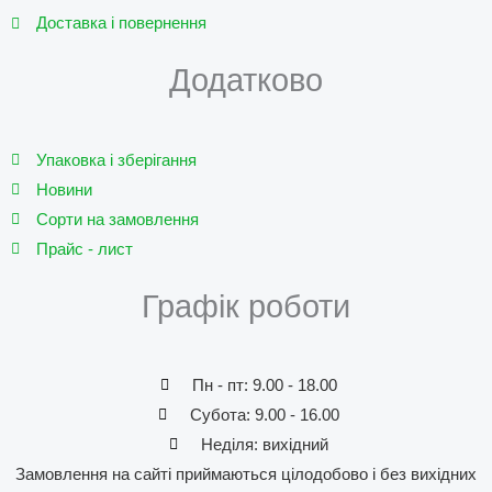
Доставка і повернення
Додатково
Упаковка і зберігання
Новини
Сорти на замовлення
Прайс - лист
Графік роботи
Пн - пт: 9.00 - 18.00
Субота: 9.00 - 16.00
Неділя: вихідний
Замовлення на сайті приймаються цілодобово і без вихідних