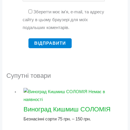
Зберегти моє ім'я, e-mail, та адресу
сайту в цьому браузері для моїх
подальших коментарів.
Супутні товари
Немає в
наявності
Виноград Кишмиш СОЛОМІЯ
Безнасінні сорти
75
грн.
–
150
грн.