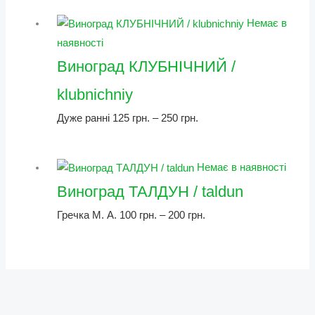
Немає в
наявності
Виноград КЛУБНІЧНИЙ /
klubnichniy
Дуже ранні
125
грн.
–
250
грн.
Немає в наявності
Виноград ТАЛДУН / taldun
Гречка М. А.
100
грн.
–
200
грн.