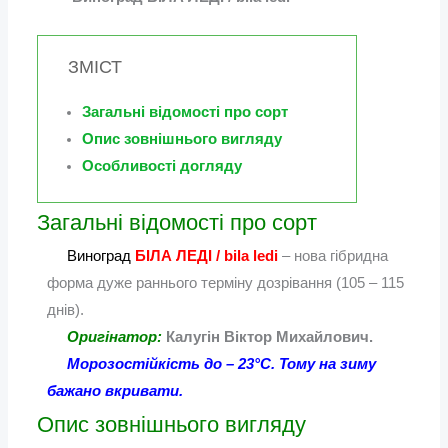
ЗМІСТ
Загальні відомості про сорт
Опис зовнішнього вигляду
Особливості догляду
Загальні відомості про сорт
Виноград
БІЛА ЛЕДІ / bila ledi
– нова гібридна
форма дуже раннього терміну дозрівання (105 – 115
днів).
Оригінатор:
Калугін Віктор Михайлович.
Морозостійкість до – 23°С. Тому на зиму
бажано вкривати.
Опис зовнішнього вигляду