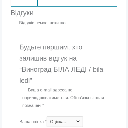
Відгуки
Відгуків немає, поки що.
Будьте першим, хто
залишив відгук на
“Виноград БІЛА ЛЕДІ / bila
ledi”
Ваша e-mail адреса не
оприлюднюватиметься.
Обов’язкові поля
позначені
*
Ваша оцінка
*