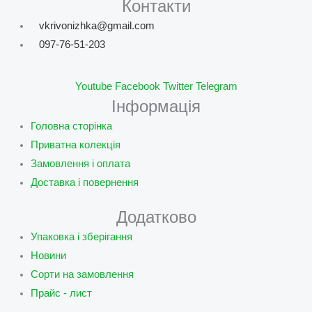
Контакти
vkrivonizhka@gmail.com
097-76-51-203
Youtube
Facebook
Twitter
Telegram
Інформація
Головна сторінка
Приватна колекція
Замовлення і оплата
Доставка і повернення
Додатково
Упаковка і зберігання
Новини
Сорти на замовлення
Прайс - лист