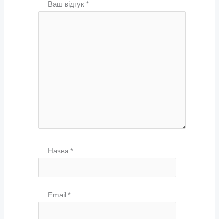
Ваш відгук
*
Назва
*
Email
*