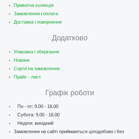
Приватна колекція
Замовлення і оплата
Доставка і повернення
Додатково
Упаковка і зберігання
Новини
Сорти на замовлення
Прайс - лист
Графік роботи
Пн - пт: 9.00 - 18.00
Субота: 9.00 - 16.00
Неділя: вихідний
Замовлення на сайті приймаються цілодобово і без