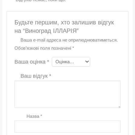
Будьте першим, хто залишив відгук
на “Виноград ІЛЛАРІЯ”
Ваша e-mail адреса не оприлюднюватиметься.
Обов’язкові поля позначені
*
Ваша оцінка
*
Ваш відгук
*
Назва
*