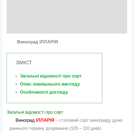
Опис
Додаткова інформація
Відгуки (0)
Виноград ІЛЛАРІЯ
ЗМІСТ
Загальні відомості про сорт
Опис зовнішнього вигляду
Особливості догляду
Загальні відомості про сорт
Виноград
ІЛЛАРІЯ
– столовий сорт винограду дуже
раннього терміну дозрівання (105 – 110 днів).