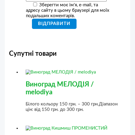
Зберегти моє ім'я, e-mail, та
адресу сайту в цьому браузері для моїх
подальших коментарів.
Супутні товари
Виноград МЕЛОДІЯ /
melodiya
Білого кольору
150
грн.
–
300
грн.
Діапазон
цін: від 150 грн. до 300 грн.