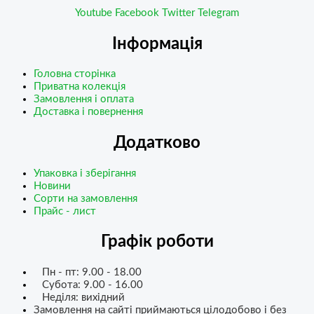
Youtube
Facebook
Twitter
Telegram
Інформація
Головна сторінка
Приватна колекція
Замовлення і оплата
Доставка і повернення
Додатково
Упаковка і зберігання
Новини
Сорти на замовлення
Прайс - лист
Графік роботи
Пн - пт: 9.00 - 18.00
Субота: 9.00 - 16.00
Неділя: вихідний
Замовлення на сайті приймаються цілодобово і без