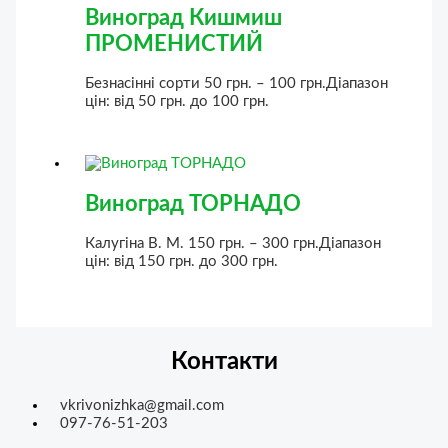
Виноград Кишмиш
ПРОМЕНИСТИЙ
Безнасінні сорти
50
грн.
–
100
грн.
Діапазон
цін: від 50 грн. до 100 грн.
Виноград ТОРНАДО
Калугіна В. М.
150
грн.
–
300
грн.
Діапазон
цін: від 150 грн. до 300 грн.
Контакти
vkrivonizhka@gmail.com
097-76-51-203