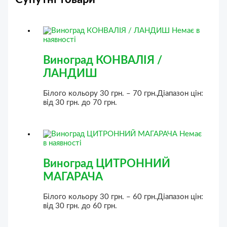
Немає в
наявності
Виноград КОНВАЛІЯ /
ЛАНДИШ
Білого кольору
30
грн.
–
70
грн.
Діапазон цін:
від 30 грн. до 70 грн.
Немає
в наявності
Виноград ЦИТРОННИЙ
МАГАРАЧА
Білого кольору
30
грн.
–
60
грн.
Діапазон цін:
від 30 грн. до 60 грн.