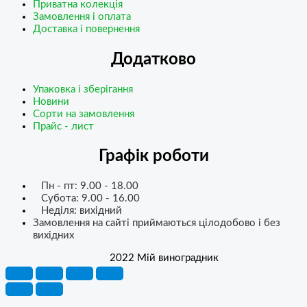
Приватна колекція
Замовлення і оплата
Доставка і повернення
Додатково
Упаковка і зберігання
Новини
Сорти на замовлення
Прайс - лист
Графік роботи
Пн - пт: 9.00 - 18.00
Субота: 9.00 - 16.00
Неділя: вихідний
Замовлення на сайті приймаються цілодобово і без
вихідних
2022 Мій виноградник