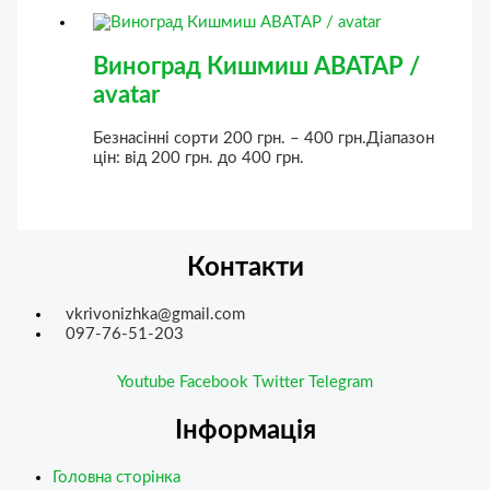
Виноград Кишмиш АВАТАР /
avatar
Безнасінні сорти
200
грн.
–
400
грн.
Діапазон
цін: від 200 грн. до 400 грн.
Контакти
vkrivonizhka@gmail.com
097-76-51-203
Youtube
Facebook
Twitter
Telegram
Інформація
Головна сторінка