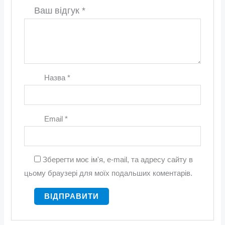
Ваш відгук
*
Назва
*
Email
*
Зберегти моє ім'я, e-mail, та адресу сайту в
цьому браузері для моїх подальших коментарів.