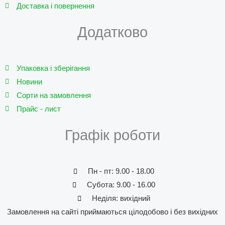
Доставка і повернення
Додатково
Упаковка і зберігання
Новини
Сорти на замовлення
Прайс - лист
Графік роботи
Пн - пт: 9.00 - 18.00
Субота: 9.00 - 16.00
Неділя: вихідний
Замовлення на сайті приймаються цілодобово і без вихідних