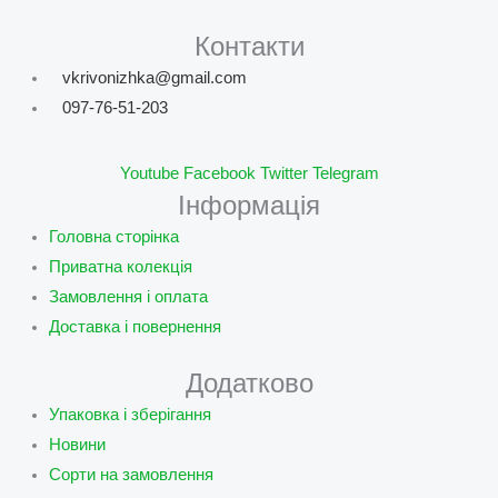
Контакти
vkrivonizhka@gmail.com
097-76-51-203
Youtube
Facebook
Twitter
Telegram
Інформація
Головна сторінка
Приватна колекція
Замовлення і оплата
Доставка і повернення
Додатково
Упаковка і зберігання
Новини
Сорти на замовлення