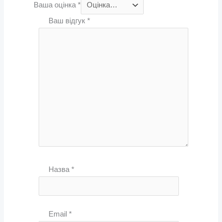
Ваша оцінка
*
Ваш відгук
*
Назва
*
Email
*