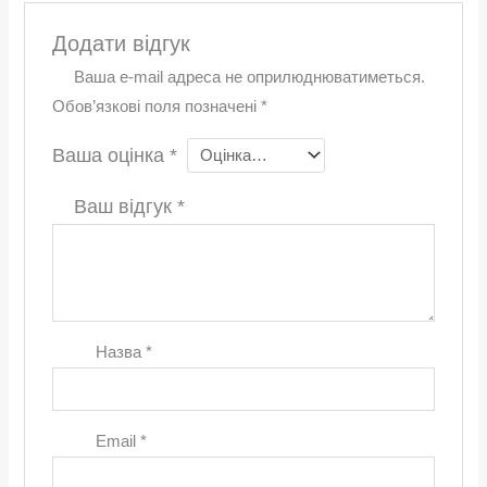
Додати відгук
Ваша e-mail адреса не оприлюднюватиметься.
Обов’язкові поля позначені
*
Ваша оцінка
*
Ваш відгук
*
Назва
*
Email
*